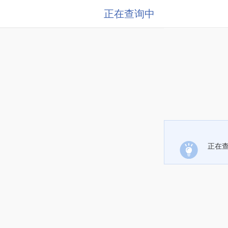
正在查询中
正在