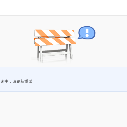
查询中，请刷新重试