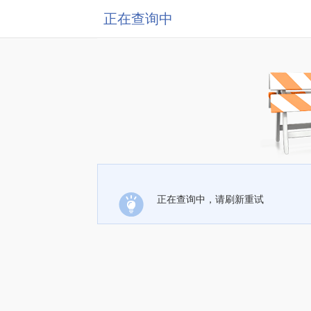
正在查询中
正在查询中，请刷新重试