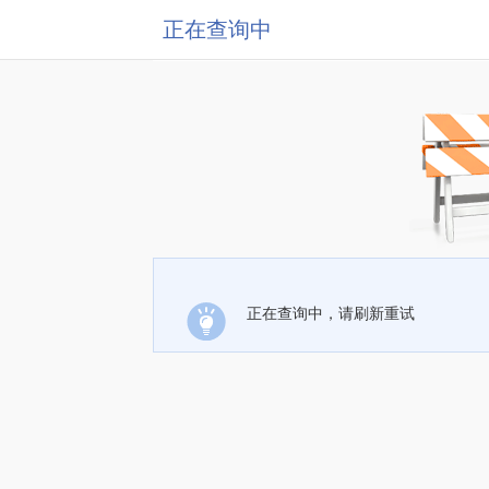
正在查询中
正在查询中，请刷新重试