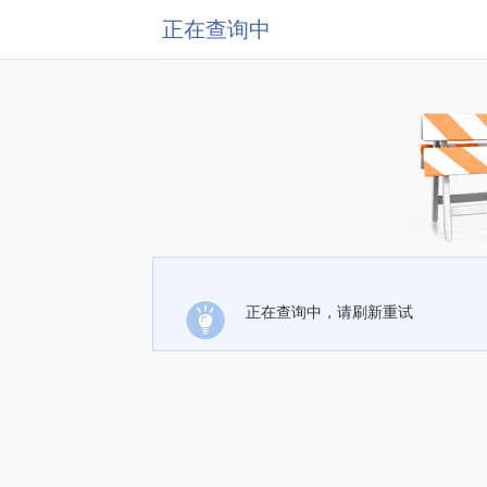
正在查询中
正在查询中，请刷新重试