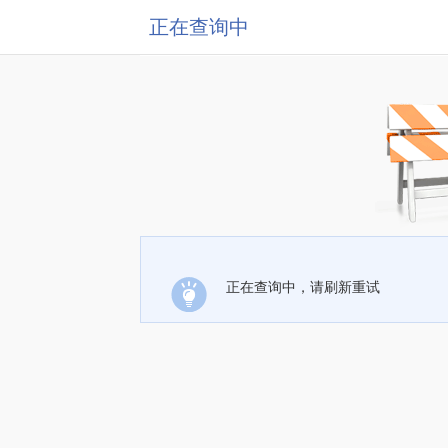
正在查询中
正在查询中，请刷新重试