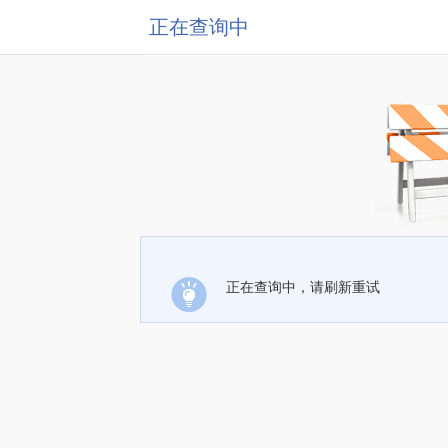
正在查询中
正在查询中，请刷新重试