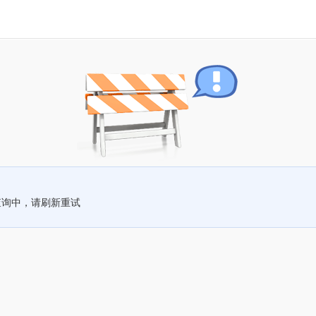
查询中，请刷新重试