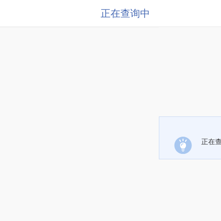
正在查询中
正在