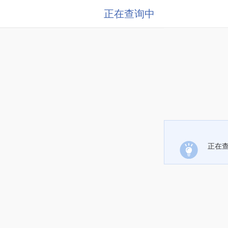
正在查询中
正在