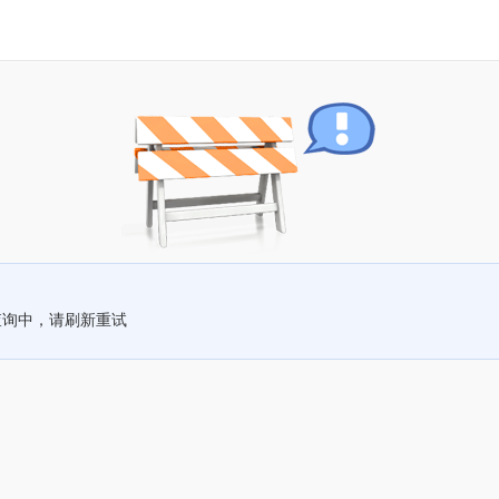
查询中，请刷新重试