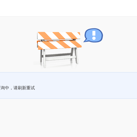
查询中，请刷新重试