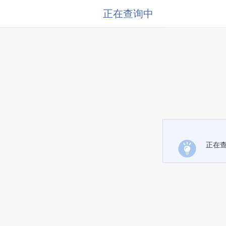
正在查询中
正在