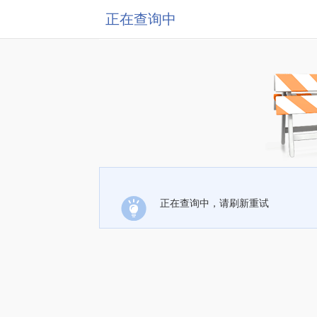
正在查询中
正在查询中，请刷新重试