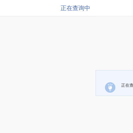
正在查询中
正在