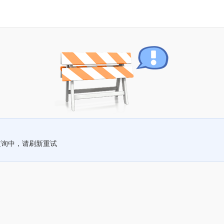
查询中，请刷新重试