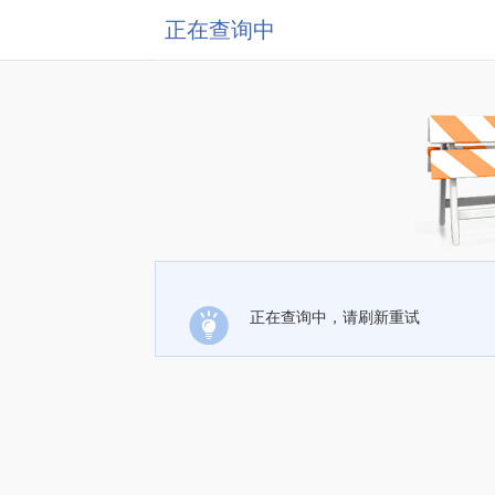
正在查询中
正在查询中，请刷新重试