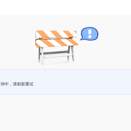
查询中，请刷新重试