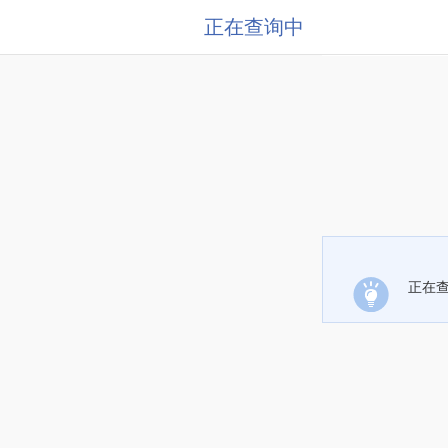
正在查询中
正在